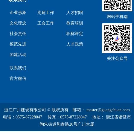
企业形象
党建工作
人才招聘
网站手机端
文化理念
工会工作
教育培训
社会责任
职称评定
模范先进
人才政策
团建活动
关注公众号
联系我们
官方微信
浙江广川建设有限公司 © 版权所有 邮箱： master@guangchuan.com
电话：0575-87228047 传真：0575-87228047 地址： 浙江省诸暨市
陶朱街道和泰路26号广川大厦