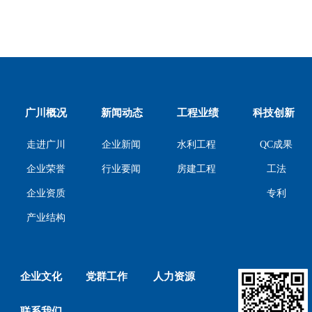
广川概况
新闻动态
工程业绩
科技创新
走进广川
企业新闻
水利工程
QC成果
工法
企业荣誉
行业要闻
房建工程
专利
企业资质
产业结构
企业文化
党群工作
人力资源
联系我们