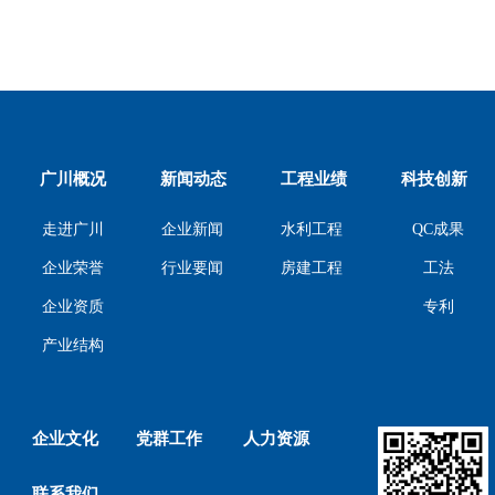
广川概况
新闻动态
工程业绩
科技创新
走进广川
企业新闻
水利工程
QC成果
工法
企业荣誉
行业要闻
房建工程
专利
企业资质
产业结构
企业文化
党群工作
人力资源
联系我们