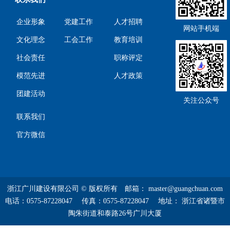
企业形象
党建工作
人才招聘
网站手机端
文化理念
工会工作
教育培训
社会责任
职称评定
模范先进
人才政策
团建活动
关注公众号
联系我们
官方微信
浙江广川建设有限公司 © 版权所有 邮箱： master@guangchuan.com
电话：0575-87228047 传真：0575-87228047 地址： 浙江省诸暨市
陶朱街道和泰路26号广川大厦