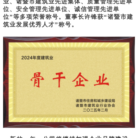
业、诸暨市建筑业先进集体、质量管理先进单
位、安全管理先进单位、诚信管理先进单
位”等多项荣誉称号。董事长许锋获“诸暨市建
筑业发展优秀人才”称号。