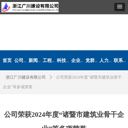
首页
公司概况
新闻动态
工程业绩
科技创新
企业文化
党群工作
人力资源
联系我们
浙江广川建设有限公司
ꄲ
公司荣获2024年度“诸暨市建筑业骨干
企业”等多项荣誉
公司荣获2024年度“诸暨市建筑业骨干企