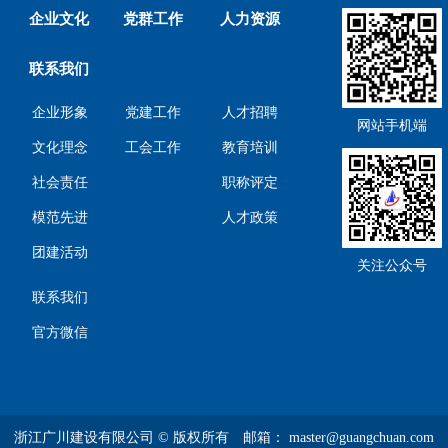
企业文化
党群工作
人力资源
联系我们
企业形象
党建工作
人才招聘
网站手机端
文化理念
工会工作
教育培训
社会责任
职称评定
模范先进
人才政策
团建活动
关注公众号
联系我们
官方微信
浙江广川建设有限公司 © 版权所有 邮箱： master@guangchuan.com