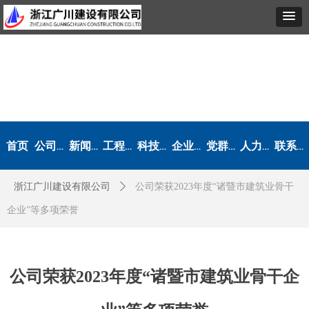
首页
公司概况
新闻动态
工程业绩
科技创新
企业文化
党群工作
人力资源
联系我们
浙江广川建设有限公司
ꄲ
公司荣获2023年度“诸暨市建筑业骨干
企业”等多项荣誉
公司荣获2023年度“诸暨市建筑业骨干企