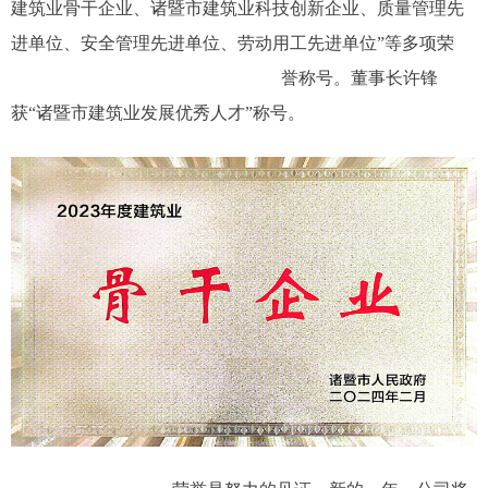
建筑业骨干企业、诸暨市建筑业科技创新企业、质量管理先
进单位、安全管理先进单位、劳动用工先进单位”等多项荣
誉称号。董事长许锋
获“诸暨市建筑业发展优秀人才”称号。