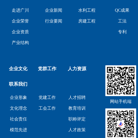
走进广川
企业新闻
水利工程
QC成果
工法
企业荣誉
行业要闻
房建工程
专利
企业资质
产业结构
企业文化
党群工作
人力资源
联系我们
企业形象
党建工作
人才招聘
网站手机端
文化理念
工会工作
教育培训
社会责任
职称评定
模范先进
人才政策