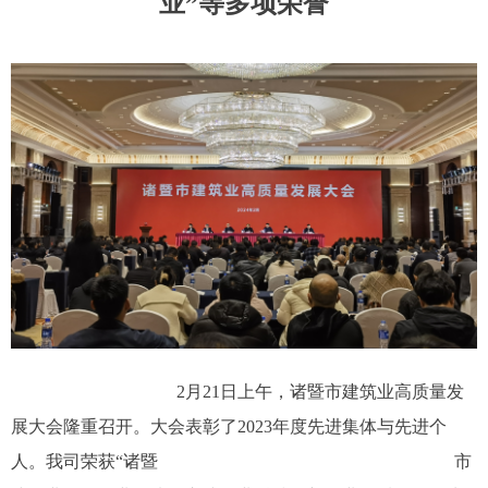
业”等多项荣誉
2月21日上午，诸暨市建筑业高质量发
展大会隆重召开。大会表彰了2023年度先进集体与先进个
人。我司荣获“诸暨 市