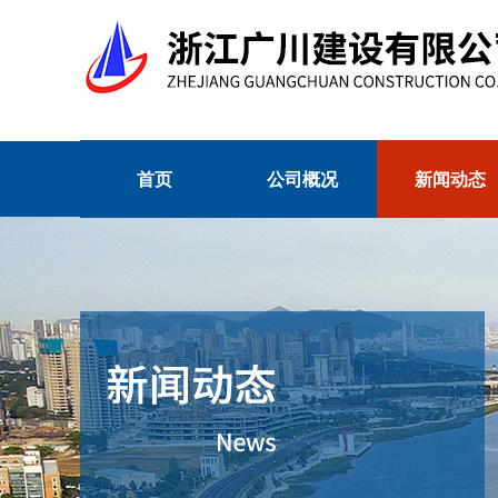
首页
公司概况
新闻动态