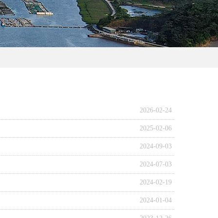
2026-02-24
2025-02-06
2024-09-03
2024-07-03
2024-02-19
2024-01-04