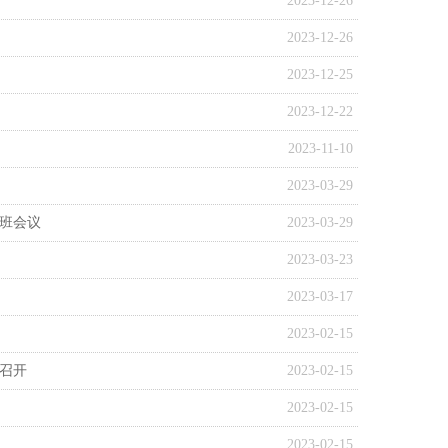
2023-12-26
2023-12-26
2023-12-25
2023-12-22
2023-11-10
2023-03-29
专班会议
2023-03-29
2023-03-23
2023-03-17
2023-02-15
浔召开
2023-02-15
2023-02-15
2023-02-15