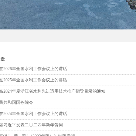
文章
在2026年全国水利工作会议上的讲话
在2025年全国水利工作会议上的讲话
布2024年度浙江省水利先进适用技术推广指导目录的通知
民共和国国务院令
在2024年全国水利工作会议上的讲话
席习近平发表二〇二四年新年贺词