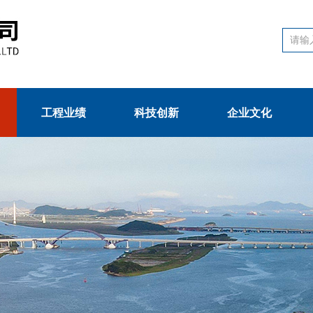
工程业绩
科技创新
企业文化