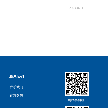
2023-02-15
联系我们
联系我们
官方微信
网站手机端