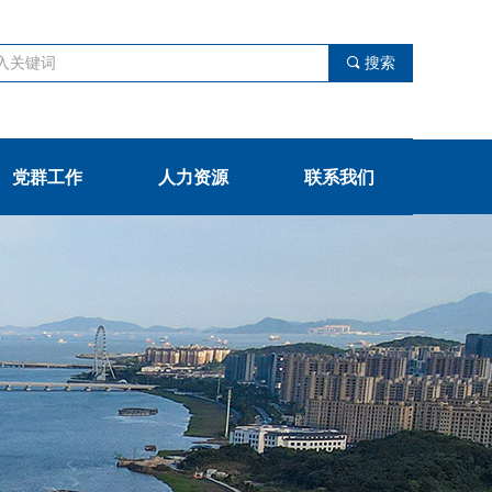
끠
搜索
党群工作
人力资源
联系我们