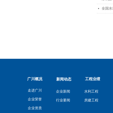
全国水
넷
广川概况
工程业绩
新闻动态
走进广川
企业新闻
水利工程
企业荣誉
行业要闻
房建工程
企业资质